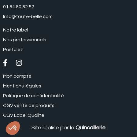
01 84 80 82 57
Info@toute-belle.com
Notre label
Nos professionnels
Postulez
Mon compte
Mentions légales
Politique de confidentialité
CGV vente de produits
CGV Label Qualité
Site réalisé par la
Quincaillerie