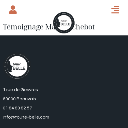
Témoignage Marine Chebot
1 rue de Gesvres
60000 Beauvais
01 84 80 82 57
Info@toute-belle.com