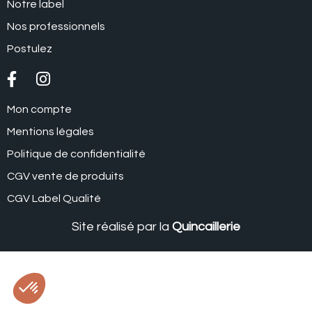
Notre label
Nos professionnels
Postulez
Mon compte
Mentions légales
Politique de confidentialité
CGV vente de produits
CGV Label Qualité
Site réalisé par la
Quincaillerie