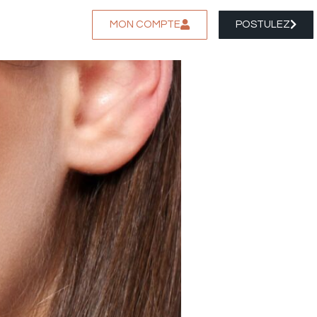
MON COMPTE
POSTULEZ