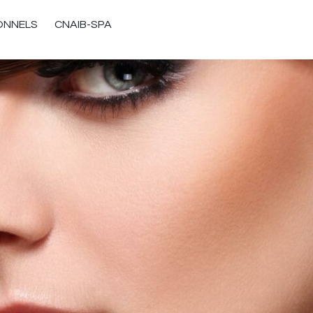
ONNELS
CNAIB-SPA