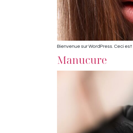
Bienvenue sur WordPress. Ceci est v
Manucure