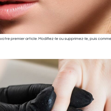
otre premier article. Modifiez-le ou supprimez-le, puis comme