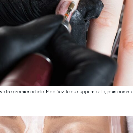
otre premier article. Modifiez-le ou supprimez-le, puis comme