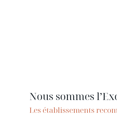
Nous sommes l’Exce
Les établissements reco