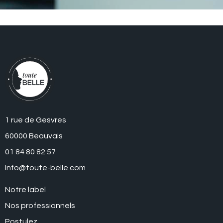
1 rue de Gesvres
60000 Beauvais
01 84 80 82 57
Info@toute-belle.com
Notre label
Nos professionnels
Postulez