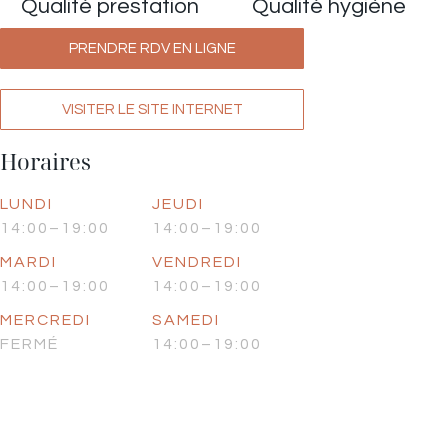
Qualité prestation
Qualité hygiène
PRENDRE RDV EN LIGNE
VISITER LE SITE INTERNET
Horaires
LUNDI
JEUDI
14:00–19:00
14:00–19:00
MARDI
VENDREDI
14:00–19:00
14:00–19:00
MERCREDI
SAMEDI
FERMÉ
14:00–19:00