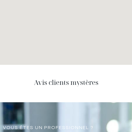
Avis clients mystères
VOUS ÊTES UN PROFESSIONNEL ?