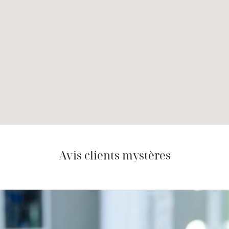
Avis clients mystères