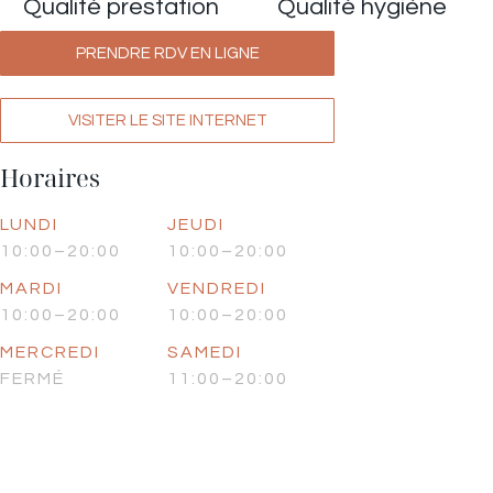
Qualité prestation
Qualité hygiène
PRENDRE RDV EN LIGNE
VISITER LE SITE INTERNET
Horaires
LUNDI
JEUDI
10:00–20:00
10:00–20:00
MARDI
VENDREDI
10:00–20:00
10:00–20:00
MERCREDI
SAMEDI
FERMÉ
11:00–20:00