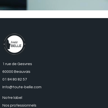
1 rue de Gesvres
60000 Beauvais
01 84 80 82 57
Info@toute-belle.com
Notre label
Nos professionnels