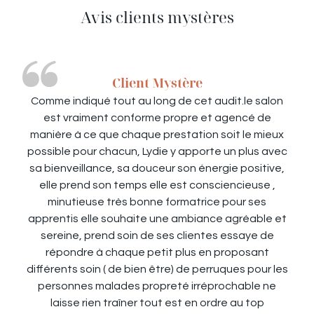
Avis clients mystères
Client Mystère
Comme indiqué tout au long de cet audit.le salon
est vraiment conforme propre et agencé de
manière à ce que chaque prestation soit le mieux
possible pour chacun, Lydie y apporte un plus avec
sa bienveillance, sa douceur son énergie positive,
elle prend son temps elle est consciencieuse ,
minutieuse très bonne formatrice pour ses
apprentis elle souhaite une ambiance agréable et
sereine, prend soin de ses clientes essaye de
répondre à chaque petit plus en proposant
différents soin ( de bien être) de perruques pour les
personnes malades propreté irréprochable ne
laisse rien traîner tout est en ordre au top