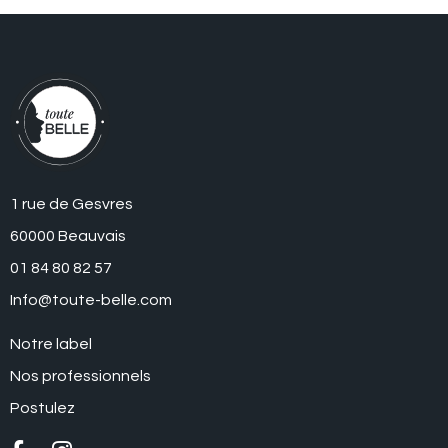
1 rue de Gesvres
60000 Beauvais
01 84 80 82 57
Info@toute-belle.com
Notre label
Nos professionnels
Postulez