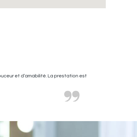
ouceur et d’amabilité. La prestation est