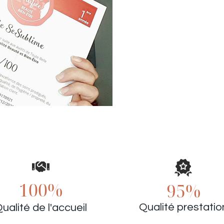
100%
95%
Qualité prestatio
ualité de l'accueil