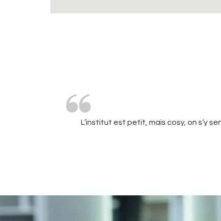
L’institut est petit, mais cosy, on s’y