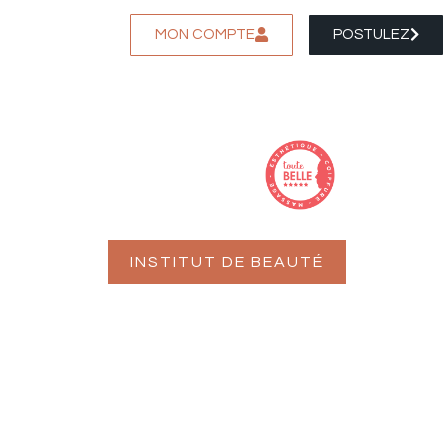
MON COMPTE
POSTULEZ
INSTITUT DE BEAUTÉ