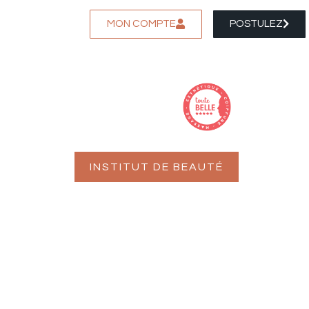
MON COMPTE
POSTULEZ
INSTITUT DE BEAUTÉ