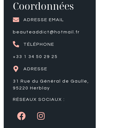
Coordonnées
ADRESSE EMAIL
beauteaddict@hotmail.fr
TÉLÉPHONE
+33 1 34 50 29 25
ADRESSE
31 Rue du Général de Gaulle,
95220 Herblay
RÉSEAUX SOCIAUX :