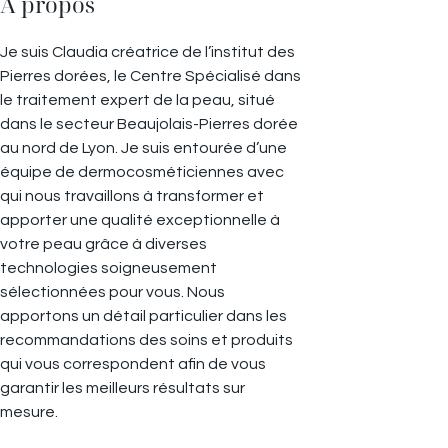
À propos
Je suis Claudia créatrice de l’institut des
Pierres dorées, le Centre Spécialisé dans
le traitement expert de la peau, situé
dans le secteur Beaujolais-Pierres dorée
au nord de Lyon. Je suis entourée d’une
équipe de dermocosméticiennes avec
qui nous travaillons à transformer et
apporter une qualité exceptionnelle à
votre peau grâce à diverses
technologies soigneusement
sélectionnées pour vous.​ Nous
apportons un détail particulier dans les
recommandations des soins et produits
qui vous correspondent afin de vous
garantir les meilleurs résultats sur
mesure.