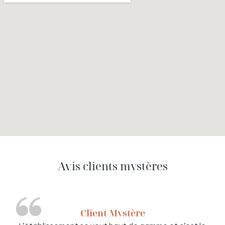
Avis clients mystères
Client Mystère