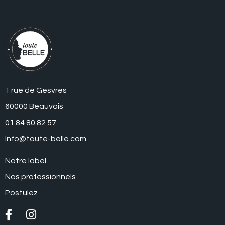
1 rue de Gesvres
60000 Beauvais
01 84 80 82 57
Info@toute-belle.com
Notre label
Nos professionnels
Postulez