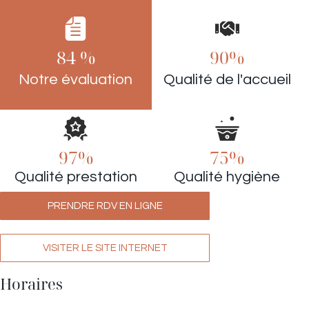
84 %
90%
Notre évaluation
Qualité de l'accueil
97%
75%
Qualité prestation
Qualité hygiène
PRENDRE RDV EN LIGNE
VISITER LE SITE INTERNET
Horaires