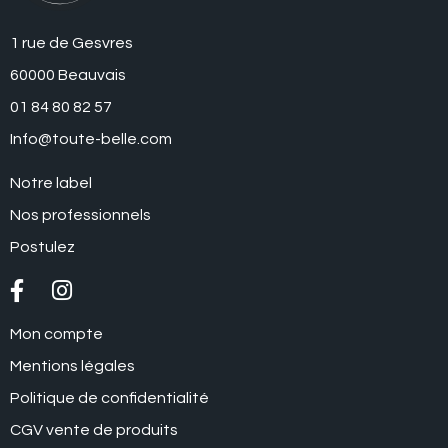
1 rue de Gesvres
60000 Beauvais
01 84 80 82 57
Info@toute-belle.com
Notre label
Nos professionnels
Postulez
Mon compte
Mentions légales
Politique de confidentialité
CGV vente de produits