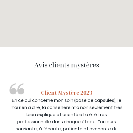
Avis clients mystères
Client Mystère 2023
En ce qui concerne mon soin (pose de capsules), je
n’ai rien a dire, la conseillère m’a non seulement très
bien expliqué et orienté et a été très
professionnelle dans chaque étape. Toujours
souriante, à l’écoute, patiente et avenante du