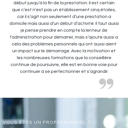
début jusqu’à la fin de la prestation. Il est certain
que c’est n’est pas un établissement cinq étoiles,
car il s’agit non seulement d’une prestation a
domicile mais aussi d’un début d’activité. Il faut aussi
je pense prendre en compte la lenteur de
l’administration pour démarrer, mais s’ajoute aussi a
cela des problèmes personnels qui ont aussi aient
un impact sur le démarrage. Avec la motivation et
les nombreuses formations que la conseillère
continue de poursuivre, elle est en bonne voie pour
continuer à se perfectionner et s’agrandir.
VOUS ÊTES UN PROFESSIONNEL ?