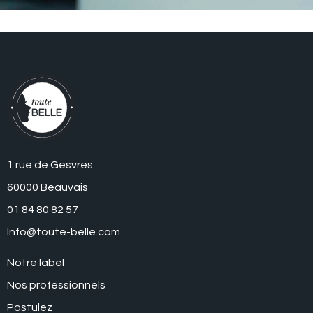
1 rue de Gesvres
60000 Beauvais
01 84 80 82 57
Info@toute-belle.com
Notre label
Nos professionnels
Postulez