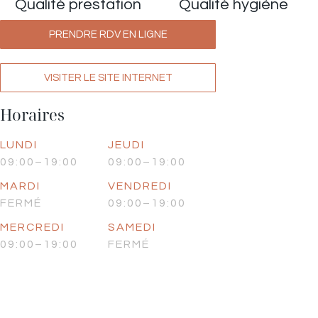
Qualité prestation
Qualité hygiène
PRENDRE RDV EN LIGNE
VISITER LE SITE INTERNET
Horaires
LUNDI
JEUDI
09:00–19:00
09:00–19:00
MARDI
VENDREDI
FERMÉ
09:00–19:00
MERCREDI
SAMEDI
09:00–19:00
FERMÉ