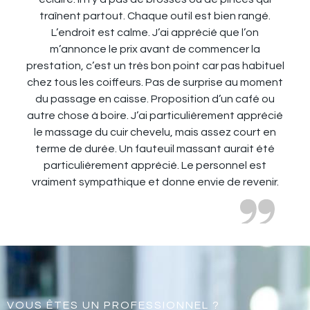
traînent partout. Chaque outil est bien rangé.
L’endroit est calme. J’ai apprécié que l’on
m’annonce le prix avant de commencer la
prestation, c’est un très bon point car pas habituel
chez tous les coiffeurs. Pas de surprise au moment
du passage en caisse. Proposition d’un café ou
autre chose à boire. J’ai particulièrement apprécié
le massage du cuir chevelu, mais assez court en
terme de durée. Un fauteuil massant aurait été
particulièrement apprécié. Le personnel est
vraiment sympathique et donne envie de revenir.
VOUS ÊTES UN PROFESSIONNEL ?