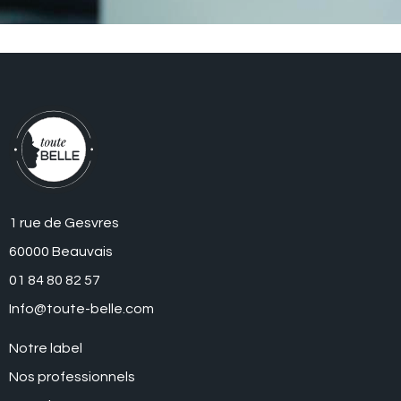
1 rue de Gesvres
60000 Beauvais
01 84 80 82 57
Info@toute-belle.com
Notre label
Nos professionnels