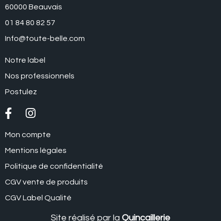
60000 Beauvais
01 84 80 82 57
Info@toute-belle.com
Notre label
Nos professionnels
Postulez
Mon compte
Mentions légales
Politique de confidentialité
CGV vente de produits
CGV Label Qualité
Site réalisé par la
Quincaillerie