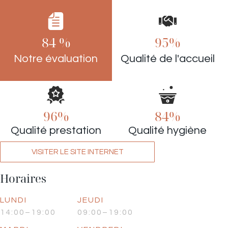
84 %
95%
Notre évaluation
Qualité de l'accueil
96%
84%
Qualité prestation
Qualité hygiène
VISITER LE SITE INTERNET
Horaires
LUNDI
JEUDI
14:00–19:00
09:00–19:00