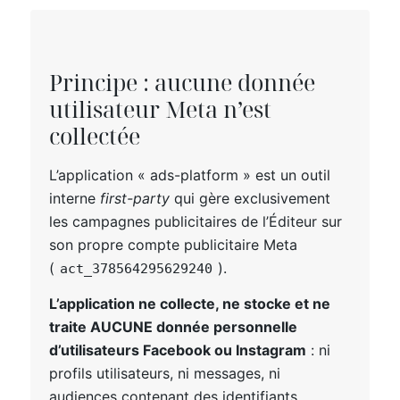
Principe : aucune donnée
utilisateur Meta n’est
collectée
L’application « ads-platform » est un outil
interne
first-party
qui gère exclusivement
les campagnes publicitaires de l’Éditeur sur
son propre compte publicitaire Meta
(
).
act_378564295629240
L’application ne collecte, ne stocke et ne
traite AUCUNE donnée personnelle
d’utilisateurs Facebook ou Instagram
: ni
profils utilisateurs, ni messages, ni
audiences contenant des identifiants