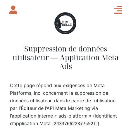
Suppression de données
utilisateur — Application Meta
Ads
Cette page répond aux exigences de Meta
Platforms, Inc. concernant la suppression de
données utilisateur, dans le cadre de l’utilisation
par l’Éditeur de l’API Meta Marketing via
l’application interne « ads-platform » (identifiant
d’application Meta
).
2433766223775521