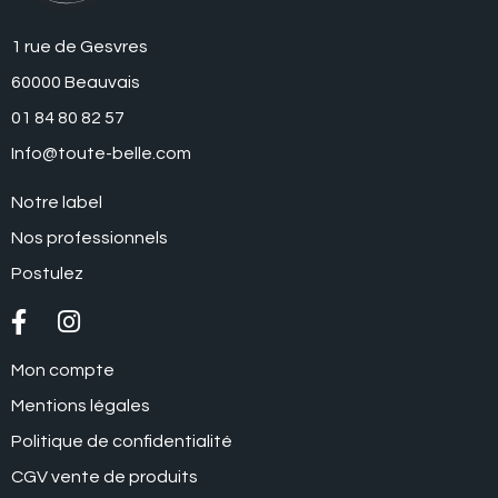
1 rue de Gesvres
60000 Beauvais
01 84 80 82 57
Info@toute-belle.com
Notre label
Nos professionnels
Postulez
Mon compte
Mentions légales
Politique de confidentialité
CGV vente de produits