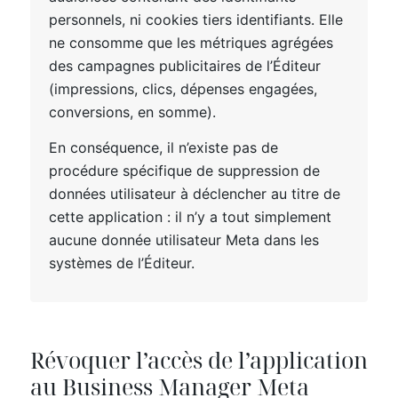
personnels, ni cookies tiers identifiants. Elle
ne consomme que les métriques agrégées
des campagnes publicitaires de l’Éditeur
(impressions, clics, dépenses engagées,
conversions, en somme).
En conséquence, il n’existe pas de
procédure spécifique de suppression de
données utilisateur à déclencher au titre de
cette application : il n’y a tout simplement
aucune donnée utilisateur Meta dans les
systèmes de l’Éditeur.
Révoquer l’accès de l’application
au Business Manager Meta