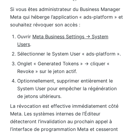
Si vous êtes administrateur du Business Manager
Meta qui héberge l’application « ads-platform » et
souhaitez révoquer son accès :
Ouvrir
Meta Business Settings → System
Users
.
Sélectionner le System User « ads-platform ».
Onglet « Generated Tokens » → cliquer «
Revoke » sur le jeton actif.
Optionnellement, supprimer entièrement le
System User pour empêcher la régénération
de jetons ultérieurs.
La révocation est effective immédiatement côté
Meta. Les systèmes internes de l’Éditeur
détecteront l’invalidation au prochain appel à
l’interface de programmation Meta et cesseront