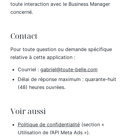
toute interaction avec le Business Manager
concerné.
Contact
Pour toute question ou demande spécifique
relative à cette application :
Courriel :
gabriel@toute-belle.com
Délai de réponse maximum : quarante-huit
(48) heures ouvrées.
Voir aussi
Politique de confidentialité
(section «
Utilisation de l’API Meta Ads »).